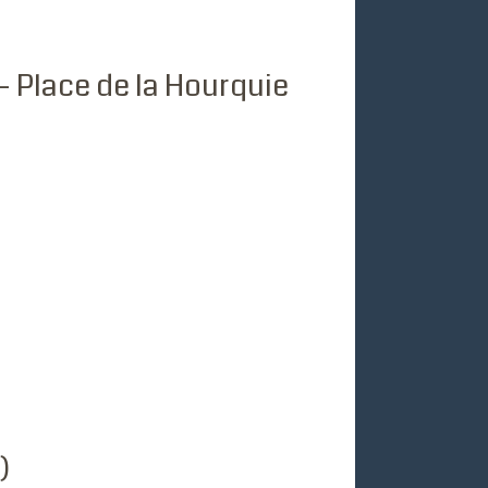
- Place de la Hourquie
)