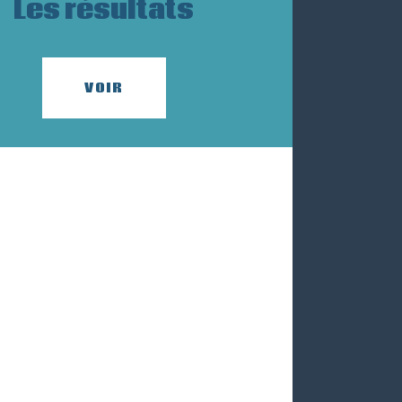
Les résultats
VOIR