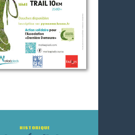
HISTORIQUE