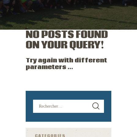
NO POSTS FOUND
ON YOUR QUERY!
Try again with different
parameters ...
CATEGORIES