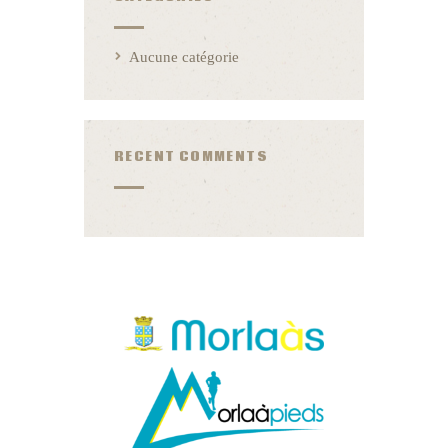
Aucune catégorie
RECENT COMMENTS